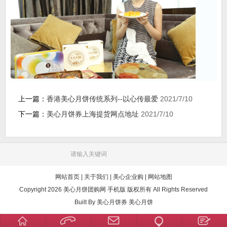
上一篇：
香港美心月饼传统系列--以心传最爱
2021/7/10
下一篇：
美心月饼券上海提货网点地址
2021/7/10
网站首页
|
关于我们
|
美心企业购
|
网站地图
Copyright 2026 美心月饼团购网 手机版 版权所有 All Rights Reserved
Built By
美心月饼券
美心月饼