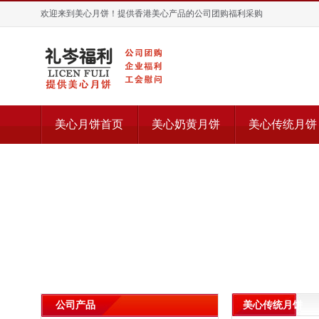
欢迎来到美心月饼！提供香港美心产品的公司团购福利采购
美心月饼首页
美心奶黄月饼
美心传统月饼
美心传统月饼
公司产品