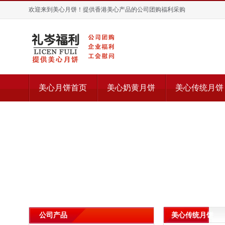
欢迎来到美心月饼！提供香港美心产品的公司团购福利采购
美心月饼首页
美心奶黄月饼
美心传统月饼
美心传统月饼
公司产品