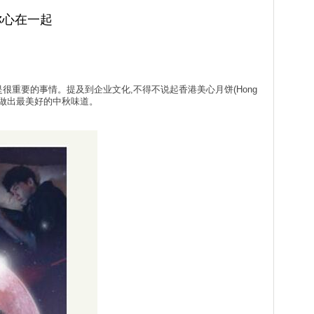
你心在一起
很重要的事情。提及到企业文化,不得不说起香港美心月饼(Hong
心投入做出最美好的中秋味道。