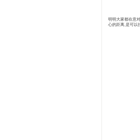
明明大家都在意对
心的距离,是可以