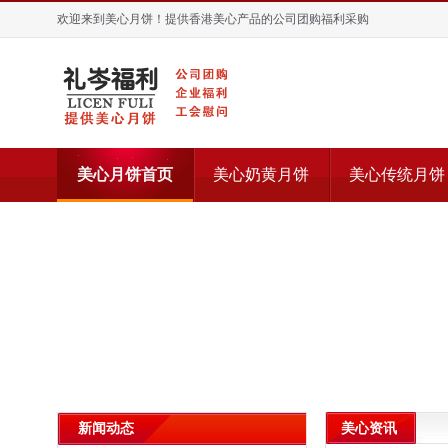
欢迎来到美心月饼！提供香港美心产品的公司团购福利采购
美心月饼首页
美心奶黄月饼
美心传统月饼
美心资讯
新闻动态